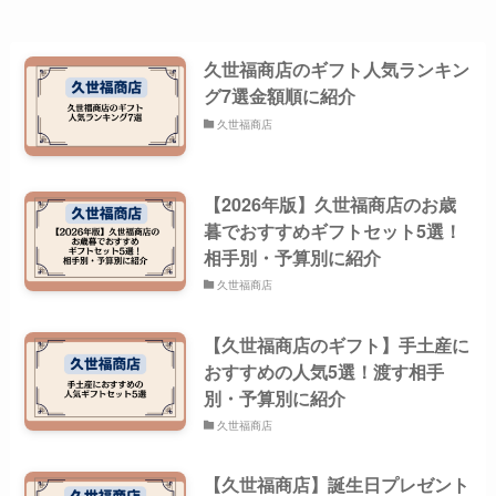
久世福商店のギフト人気ランキン
グ7選金額順に紹介
久世福商店
【2026年版】久世福商店のお歳
暮でおすすめギフトセット5選！
相手別・予算別に紹介
久世福商店
【久世福商店のギフト】手土産に
おすすめの人気5選！渡す相手
別・予算別に紹介
久世福商店
【久世福商店】誕生日プレゼント