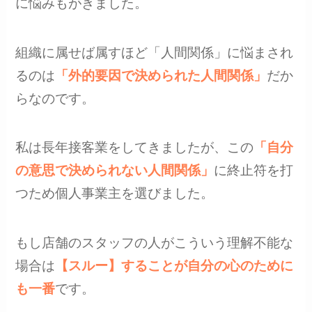
に悩みもがきました。
組織に属せば属すほど「人間関係」に悩まされ
るのは
「外的要因で決められた人間関係」
だか
らなのです。
私は長年接客業をしてきましたが、この
「自分
の意思で決められない人間関係」
に終止符を打
つため個人事業主を選びました。
もし店舗のスタッフの人がこういう理解不能な
場合は
【スルー】することが自分の心のために
も一番
です。