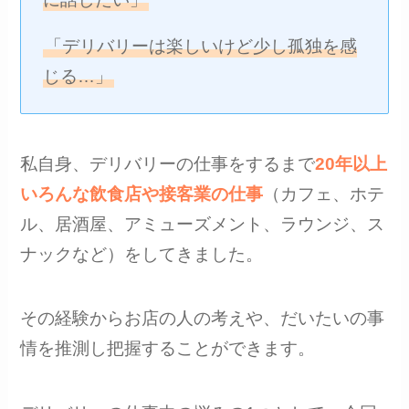
「デリバリーは楽しいけど少し孤独を感
じる…」
私自身、デリバリーの仕事をするまで
20年以上
いろんな飲食店や接客業の仕事
（カフェ、ホテ
ル、居酒屋、アミューズメント、ラウンジ、ス
ナックなど）をしてきました。
その経験からお店の人の考えや、だいたいの事
情を推測し把握することができます。