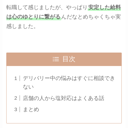
転職して感じましたが、やっぱり
安定した給料
は心のゆとりに繋がる
んだなとめちゃくちゃ実
感しました。
目次
デリバリー中の悩みはすぐに相談でき
ない
店舗の人から塩対応はよくある話
まとめ