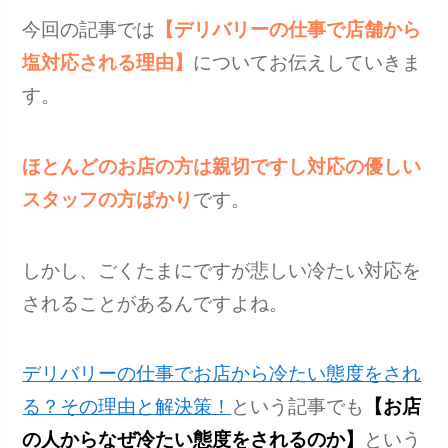
今回の記事では
【デリバリーの仕事で店舗から
塩対応される理由】
についてお伝えしていきま
す。
ほとんどのお店の方は親切ですし対応の優しい
スタッフの方ばかり
です。
しかし、ごくたまにですが悲しい冷たい対応を
されることがあるんですよね。
デリバリーの仕事でお店から冷たい態度をされ
る？その理由と解決策！
という記事でも
【お店
の人からなぜ冷たい態度をされるのか】
という