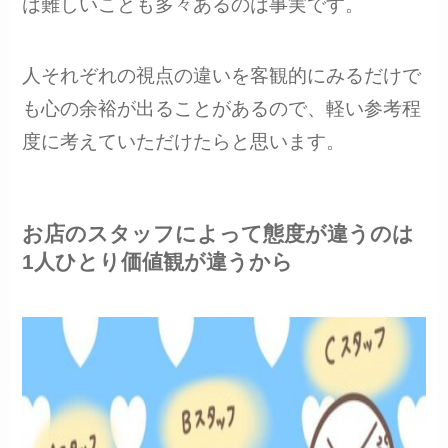
は難しいことも多々あるのは事実です。
人それぞれの視点の違いを客観的にみるだけで
も心の余裕が出ることがあるので、軽い参考程
度に考えていただけたらと思います。
お店のスタッフによって態度が違うのは
1人ひとり価値観が違うから