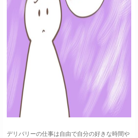
デリバリーの仕事は自由で自分の好きな時間や