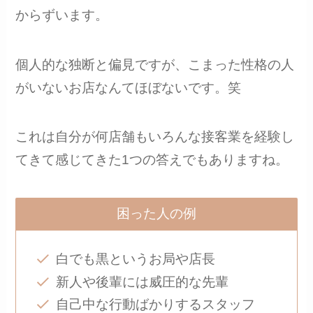
からずいます。
個人的な独断と偏見ですが、こまった性格の人
がいないお店なんてほぼないです。笑
これは自分が何店舗もいろんな接客業を経験し
てきて感じてきた1つの答えでもありますね。
困った人の例
白でも黒というお局や店長
新人や後輩には威圧的な先輩
自己中な行動ばかりするスタッフ