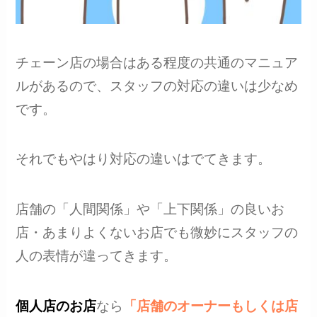
チェーン店の場合はある程度の共通のマニュア
ルがあるので、スタッフの対応の違いは少なめ
です。
それでもやはり対応の違いはでてきます。
店舗の「人間関係」や「上下関係」の良いお
店・あまりよくないお店でも微妙にスタッフの
人の表情が違ってきます。
個人店のお店
なら
「店舗のオーナーもしくは店