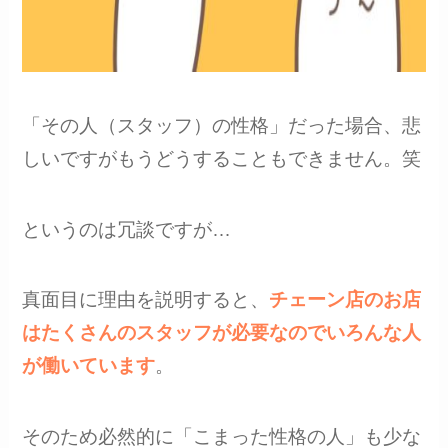
「その人（スタッフ）の性格」だった場合、悲
しいですがもうどうすることもできません。笑
というのは冗談ですが…
真面目に理由を説明すると、
チェーン店のお店
はたくさんのスタッフが必要なのでいろんな人
が働いています
。
そのため必然的に「こまった性格の人」も少な