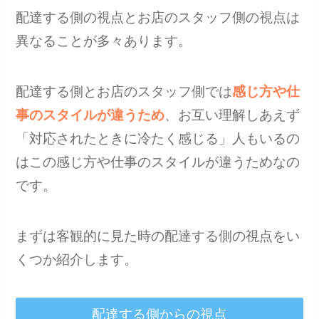
配達する側の視点とお店のスタッフ側の視点は
異なることが多々あります。
配達する側とお店のスタッフ側では
感じ方や仕
事のスタイルが違うため
、お互い理解しあえず
「対応されたときに冷たく感じる」人もいるの
はこの感じ方や仕事のスタイルが違うためなの
です。
まずは客観的に見た時の配達する側の視点をい
くつか紹介します。
配達する側からの視点