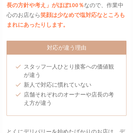
長の方針や考え」がほぼ100％
なので、作業中
心のお店なら
笑顔は少なめで塩対応なところも
まれにあったりします。
対応が違う理由
スタッフ一人ひとり接客への価値観
が違う
新人で対応に慣れていない
店舗それぞれのオーナーや店長の考
え方が違う
とくにデリバリーを始めたばかりのお店は、デ