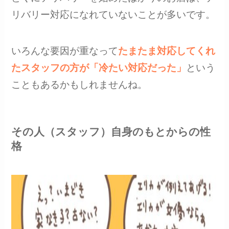
リバリー対応になれていないことが多いです。
いろんな要因が重なって
たまたま対応してくれ
たスタッフの方が「冷たい対応だった」
という
こともあるかもしれませんね。
その人（スタッフ）自身のもとからの性
格