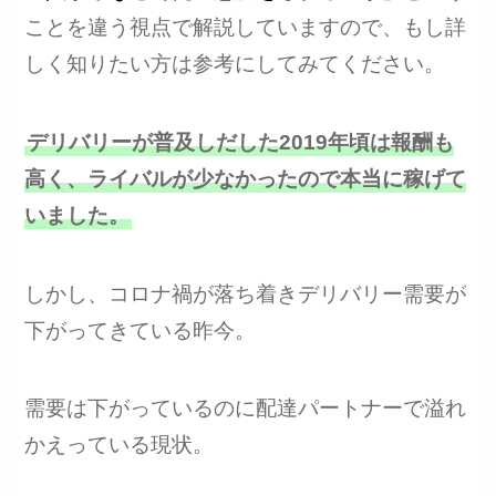
ことを違う視点で解説していますので、もし詳
しく知りたい方は参考にしてみてください。
デリバリーが普及しだした2019年頃は報酬も
高く、ライバルが少なかったので本当に稼げて
いました。
しかし、コロナ禍が落ち着きデリバリー需要が
下がってきている昨今。
需要は下がっているのに配達パートナーで溢れ
かえっている現状。