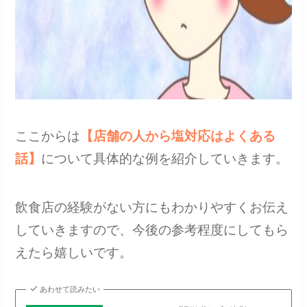
ここからは
【店舗の人から塩対応はよくある
話】
について具体的な例を紹介していきます。
飲食店の経験がない方にもわかりやすくお伝え
していきますので、今後の参考程度にしてもら
えたら嬉しいです。
あわせて読みたい