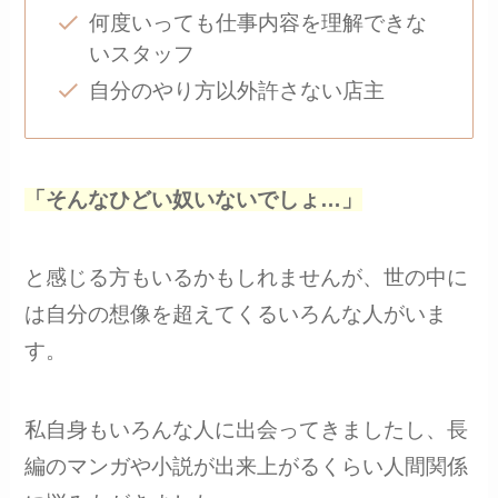
何度いっても仕事内容を理解できな
いスタッフ
自分のやり方以外許さない店主
「そんなひどい奴いないでしょ…」
と感じる方もいるかもしれませんが、世の中に
は自分の想像を超えてくるいろんな人がいま
す。
私自身もいろんな人に出会ってきましたし、長
編のマンガや小説が出来上がるくらい人間関係