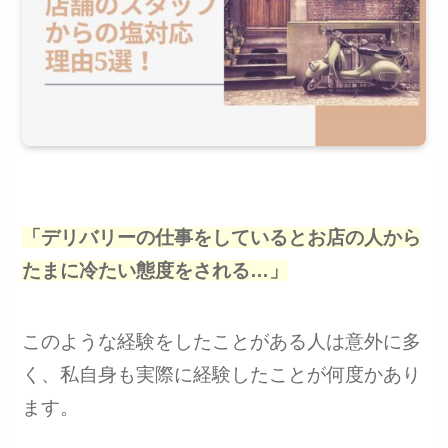
「デリバリーの仕事をしているとお店の人から
たまに冷たい態度をされる…」
このような経験をしたことがある人は意外に多
く、私自身も実際に経験したことが何度かあり
ます。