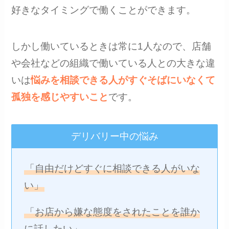
好きなタイミングで働くことができます。
しかし働いているときは常に1人なので、店舗
や会社などの組織で働いている人との大きな違
いは
悩みを相談できる人がすぐそばにいなくて
孤独を感じやすいこと
です。
デリバリー中の悩み
「自由だけどすぐに相談できる人がいな
い」
「お店から嫌な態度をされたことを誰か
に話したい」