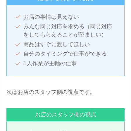
お店の事情は見えない
みんな同じ対応を求める（同じ対応
をしてもらえることが望ましい）
商品はすぐに渡してほしい
自分のタイミングで仕事ができる
1人作業が主軸の仕事
次はお店のスタッフ側の視点です。
お店のスタッフ側の視点