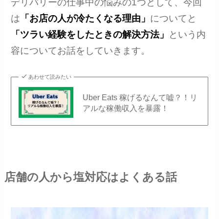
デリバリーの仕事中の悩みの1つとして、今回
は
「お店の人が冷たくなる理由」
についてと
「ツラい経験をしたときの解決方法」
という内
容についてお話をしていきます。
あわせて読みたい
Uber Eats 稼げるなんて嘘？！リ
アルな稼働収入を暴露！
店舗の人から塩対応はよくある話