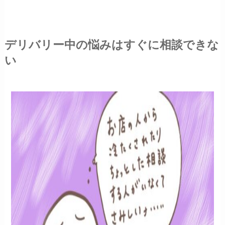
デリバリー中の悩みはすぐに相談できな
い