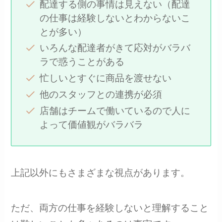
配達する側の事情は見えない（配達
の仕事は経験しないとわからないこ
とが多い）
いろんな配達者がきて応対がバラバ
ラで惑うことがある
忙しいとすぐに商品を渡せない
他のスタッフとの連携が必須
店舗はチームで働いているので人に
よって価値観がバラバラ
上記以外にもさまざまな視点があります。
ただ、両方の仕事を経験しないと理解すること