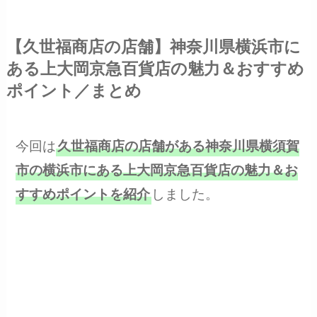
【久世福商店の店舗】神奈川県横浜市に
ある上大岡京急百貨店の魅力＆おすすめ
ポイント／まとめ
今回は
久世福商店の店舗がある神奈川県横須賀
市の横浜市にある上大岡京急百貨店の魅力＆お
しました。
すすめポイントを紹介