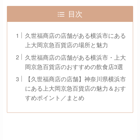
目次
久世福商店の店舗がある横浜市にある
上大岡京急百貨店の場所と魅力
久世福商店の店舗がある横浜市・上大
岡京急百貨店のおすすめの飲食店3選
【久世福商店の店舗】神奈川県横浜市
にある上大岡京急百貨店の魅力＆おす
すめポイント／まとめ