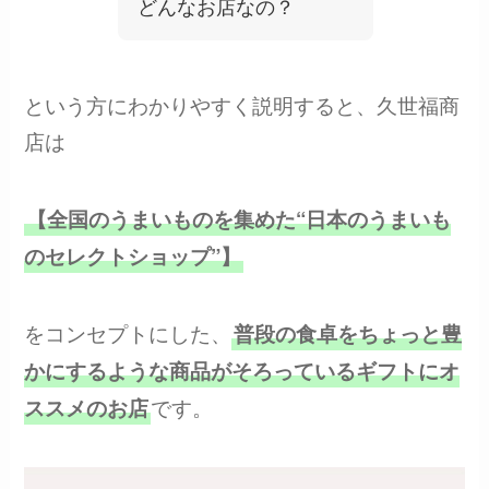
どんなお店なの？
という方にわかりやすく説明すると、久世福商
店は
【全国のうまいものを集めた“日本のうまいも
のセレクトショップ”】
をコンセプトにした、
普段の食卓をちょっと豊
かにするような商品がそろっているギフトにオ
です。
ススメのお店