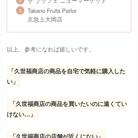
ザ ブッフェ ニューマーケット
Takano Fruits Parlor
京急上大岡店
以上、参考になれば嬉しいです。
「久世福商店の商品を自宅で気軽に購入した
い」
「久世福商店の商品を買いたいのに遠くてい
けない…」
「久世福商店の店舗が近くにない」