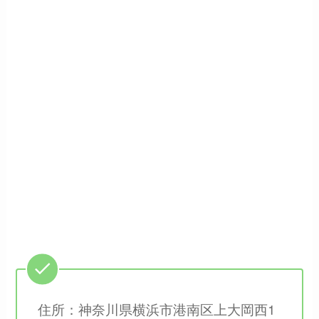
住所：神奈川県横浜市港南区上大岡西1