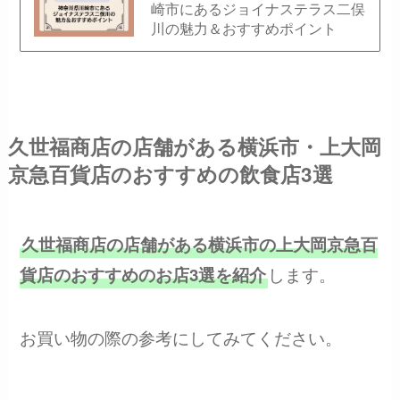
崎市にあるジョイナステラス二俣
川の魅力＆おすすめポイント
久世福商店の店舗がある横浜市・上大岡
京急百貨店のおすすめの飲食店3選
久世福商店の店舗がある横浜市の上大岡京急百
します。
貨店のおすすめのお店3選を紹介
お買い物の際の参考にしてみてください。