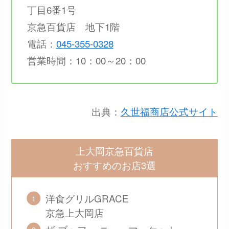
丁目6番1号
京急百貨店 地下1階
電話：
045-355-0328
営業時間：10：00～20：00
出典：
久世福商店公式サイト
上大岡京急百貨店
おすすめのお店3選
洋食グリルGRACE
京急上大岡店