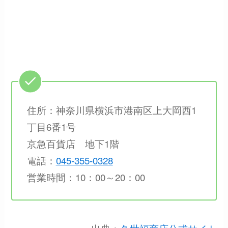
住所：神奈川県横浜市港南区上大岡西1
丁目6番1号
京急百貨店 地下1階
電話：
045-355-0328
営業時間：10：00～20：00