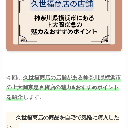
今回は
久世福商店の店舗がある神奈川県横浜市
の上大岡京急百貨店の魅力&おすすめポイント
します。
を紹介
「
久世福商店の商品を自宅で気軽に購入した
い」