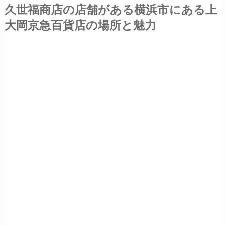
久世福商店の店舗がある横浜市にある上
大岡京急百貨店の場所と魅力