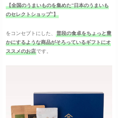
【全国のうまいものを集めた“日本のうまいも
のセレクトショップ”】
をコンセプトにした、
普段の食卓をちょっと豊
かにするような商品がそろっているギフトにオ
です。
ススメのお店