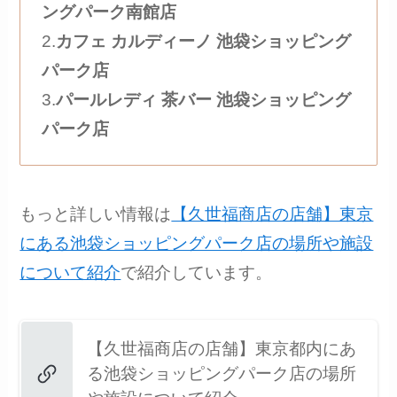
ングパーク南館店
2.
カフェ カルディーノ 池袋ショッピング
パーク店
3.
パールレディ 茶バー 池袋ショッピング
パーク店
もっと詳しい情報は
【久世福商店の店舗】東京
にある池袋ショッピングパーク店の場所や施設
について紹介
で紹介しています。
【久世福商店の店舗】東京都内にあ
る池袋ショッピングパーク店の場所