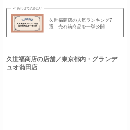
あわせて読みたい
久世福商店の人気ランキング7
選！売れ筋商品を一挙公開
久世福商店の店舗／東京都内・グランデ
ュオ蒲田店