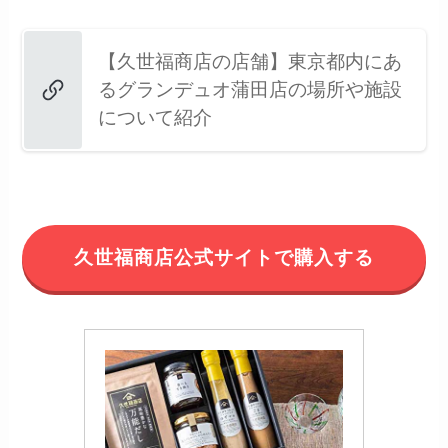
【久世福商店の店舗】東京都内にあ
るグランデュオ蒲田店の場所や施設
について紹介
久世福商店公式サイトで購入する