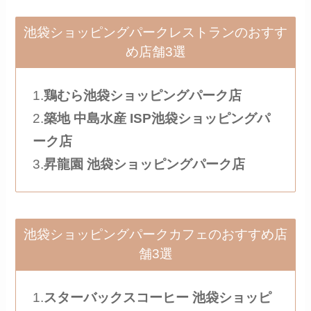
池袋ショッピングパークレストランのおすす
め店舗3選
1.
鶏むら池袋ショッピングパーク店
2.
築地 中島水産 ISP池袋ショッピングパ
ーク店
3.
昇龍園 池袋ショッピングパーク店
池袋ショッピングパークカフェのおすすめ店
舗3選
1.
スターバックスコーヒー 池袋ショッピ