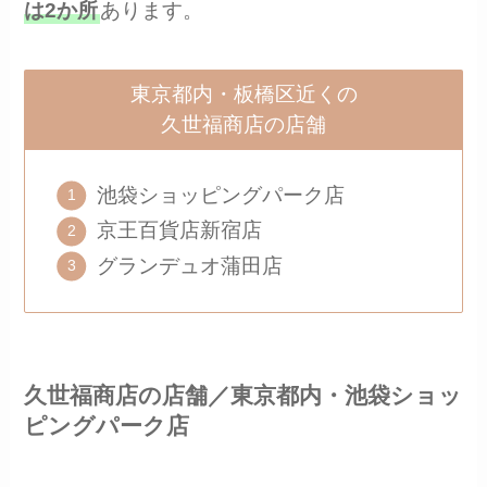
は2か所
あります。
東京都内・板橋区近くの
久世福商店の店舗
池袋ショッピングパーク店
京王百貨店新宿店
グランデュオ蒲田店
久世福商店の店舗／東京都内・池袋ショッ
ピングパーク店