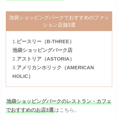
池袋ショッピングパークでおすすめのファッ
ション店舗3選
1.
ビースリー（B-THREE）
池袋ショッピングパーク店
2.
アストリア（ASTORIA）
3.
アメリカンホリック（AMERICAN
HOLIC）
池袋ショッピングパークのレストラン・カフェ
でおすすめのお店3選
はこちら。