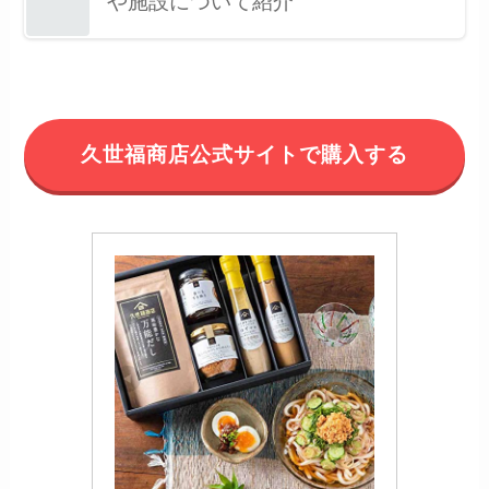
や施設について紹介
久世福商店公式サイトで購入する