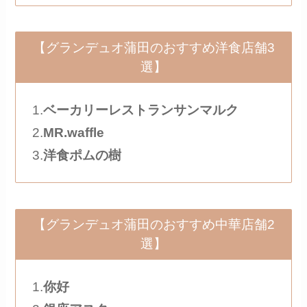
【グランデュオ蒲田のおすすめ洋食店舗3
選】
1.
ベーカリーレストランサンマルク
2.
MR.waffle
3.
洋食ポムの樹
【グランデュオ蒲田のおすすめ中華店舗2
選】
1.
你好