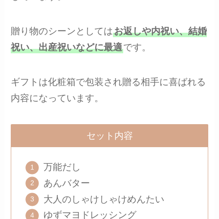
贈り物のシーンとしては
お返しや内祝い、結婚
祝い、出産祝いなどに最適
です。
ギフトは化粧箱で包装され贈る相手に喜ばれる
内容になっています。
セット内容
万能だし
あんバター
大人のしゃけしゃけめんたい
ゆずマヨドレッシング