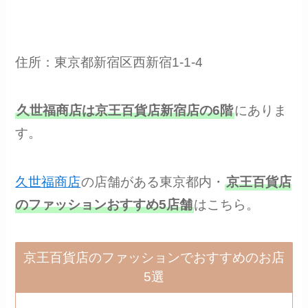
住所：東京都新宿区西新宿1-1-4
久世福商店は京王百貨店新宿店の6階
にありま
す。
久世福商店
の店舗がある東京都内・
京王百貨店
のファッションおすすめ5店舗
はこちら。
京王百貨店のファッションでおすすめのお店
5選