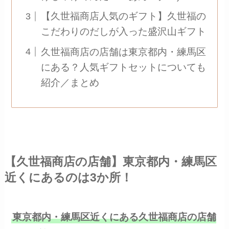
【久世福商店人気のギフト】久世福の
こだわりのだしが入った盛沢山ギフト
久世福商店の店舗は東京都内・練馬区
にある？人気ギフトセットについても
紹介／まとめ
【久世福商店の店舗】東京都内・練馬区
近くにあるのは3か所！
東京都内・練馬区近くにある久世福商店の店舗