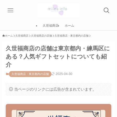
久世福商店
ホーム
ホーム
久世福商店
久世福商店の店舗
久世福商店・東京都内の店舗
久世福商店の店舗は東京都内・練馬区に
ある？人気ギフトセットについても紹
介
2025-04-30
久世福商店・東京都内の店舗
当ページのリンクには広告が含まれています。