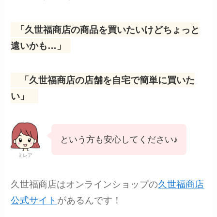
「久世福商店の商品を買いたいけどちょっと
遠いかも…」
「久世福商店の店舗を自宅で簡単に買いた
い」
という方も安心してください♪
ミレア
久世福商店はオンラインショップの
久世福商店
公式サイト
があるんです！