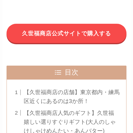
久世福商店公式サイトで購入する
目次
【久世福商店の店舗】東京都内・練馬
区近くにあるのは3か所！
【久世福商店人気のギフト】久世福
嬉しい選りすぐりギフト(大人のしゃ
けしゃけめんたい・あんバター)