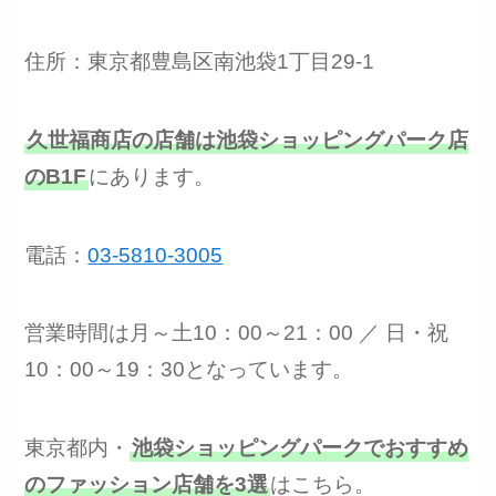
住所：東京都豊島区南池袋1丁目29-1
久世福商店の店舗は池袋ショッピングパーク店
のB1F
にあります。
電話：
03-5810-3005
営業時間は月～土10：00～21：00 ／ 日・祝
10：00～19：30となっています。
東京都内・
池袋ショッピングパークでおすすめ
のファッション店舗を3選
はこちら。