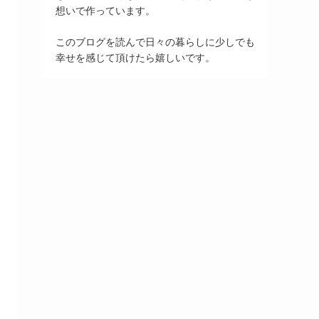
想いで作っています。
このブログを読んで日々の暮らしに少しでも
幸せを感じて頂けたら嬉しいです。