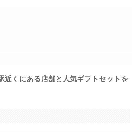
駅近くにある店舗と人気ギフトセットを
。