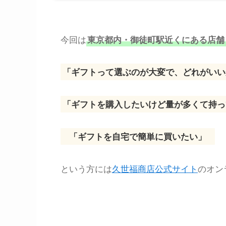
今回は
東京都内・御徒町駅近くにある店舗
「ギフトって選ぶのが大変で、どれがいい
「ギフトを購入したいけど量が多くて持っ
「ギフトを自宅で簡単に買いたい」
という方には
久世福商店公式サイト
のオン