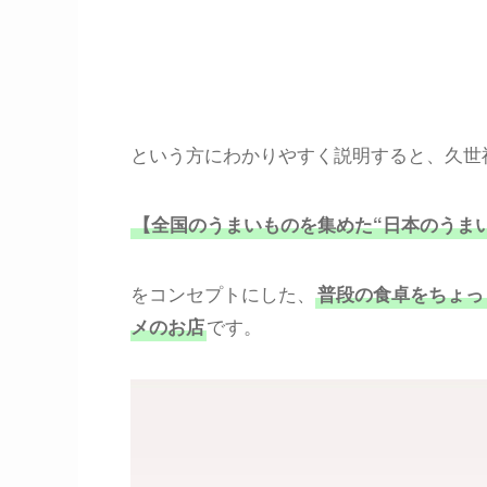
という方にわかりやすく説明すると、久世
【全国のうまいものを集めた“日本のうま
をコンセプトにした、
普段の食卓をちょっ
です。
メのお店