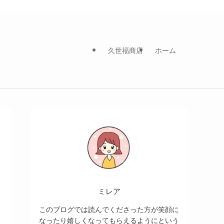
久世福商店
ホーム
ミレア
このブログでは読んでくださった方が笑顔に
なったり嬉しくなってもらえるようにという