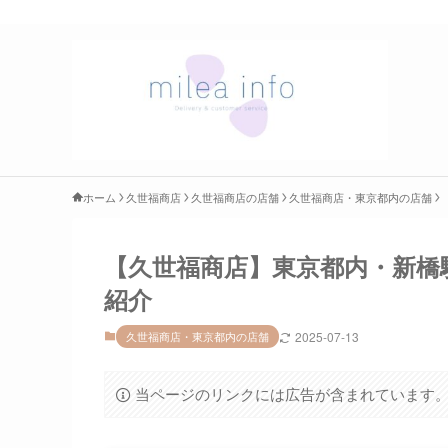
ホーム
久世福商店
久世福商店の店舗
久世福商店・東京都内の店舗
【久世福商店】東京都内・新橋
紹介
久世福商店・東京都内の店舗
2025-07-13
当ページのリンクには広告が含まれています