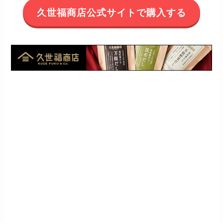
久世福商店公式サイトで購入する