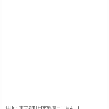
住所：東京都町田市鶴間三丁目4－1