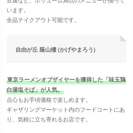
います。
全品テイクアウト可能です。
自由が丘 蔭山樓 (かげやまろう)
東京ラーメンオブザイヤーを獲得した「味玉鶏
白湯塩そば」が人気。
点心もお手頃価格で楽しめます。
ギャザリングマーケット内のフードコートにあ
り、気軽に立ち寄れるお店です。