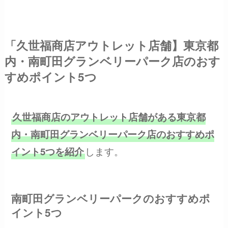
「久世福商店アウトレット店舗】東京都
内・南町田グランベリーパーク店のおす
すめポイント5つ
久世福商店のアウトレット店舗がある東京都
内・南町田グランベリーパーク店のおすすめポ
します。
イント5つを紹介
南町田グランベリーパークのおすすめポ
イント5つ