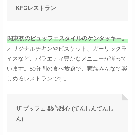
KFCレストラン
関東初のビュッフェスタイルのケンタッキー。
オリジナルチキンやビスケット、ガーリックラ
イスなど、バラエティ豊かなメニューが揃って
います。80分間の食べ放題で、家族みんなで楽
しめるレストランです。
ザ ブッフェ 點心甜心 (てんしんてんし
ん)