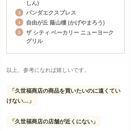
しん)
パンダエクスプレス
自由が丘 蔭山樓 (かげやまろう)
ザ シティ ベーカリー ニューヨーク
グリル
以上、参考になれば嬉しいです。
「久世福商店の商品を買いたいのに遠くてい
けない…」
「久世福商店の店舗が近くにない」