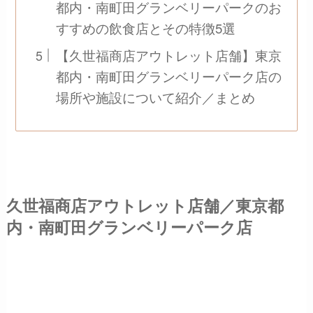
都内・南町田グランベリーパークのお
すすめの飲食店とその特徴5選
【久世福商店アウトレット店舗】東京
都内・南町田グランベリーパーク店の
場所や施設について紹介／まとめ
久世福商店アウトレット店舗／東京都
内・南町田グランベリーパーク店