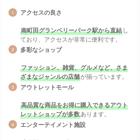
アクセスの良さ
し
南町田グランベリーパーク駅から直結
ており、アクセスが非常に便利です。
多彩なショップ
ファッション、雑貨、グルメなど、さま
が揃っています。
ざまなジャンルの店舗
アウトレットモール
高品質な商品をお得に購入できるアウト
あります。
レットショップが多数
エンターテイメント施設