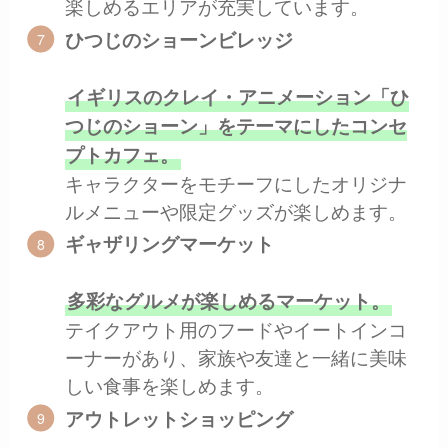
楽しめるエリアが充実しています。
ひつじのショーンビレッジ
イギリスのクレイ・アニメーション「ひ
つじのショーン」をテーマにしたコンセ
プトカフェ。
キャラクターをモチーフにしたオリジナ
ルメニューや限定グッズが楽しめます。
ギャザリングマーケット
多彩なグルメが楽しめるマーケット。
テイクアウト用のフードやイートインコ
ーナーがあり、家族や友達と一緒に美味
しい食事を楽しめます。
アウトレットショッピング