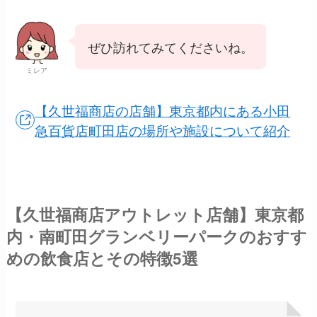
ぜひ訪れてみてくださいね。
ミレア
【久世福商店の店舗】東京都内にある小田
急百貨店町田店の場所や施設について紹介
【久世福商店アウトレット店舗】東京都
内・南町田グランベリーパークのおすす
めの飲食店とその特徴5選