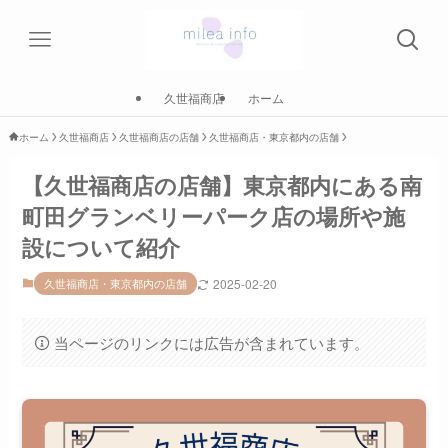
久世福商店
ホーム
ホーム
久世福商店
久世福商店の店舗
久世福商店・東京都内の店舗
【久世福商店の店舗】東京都内にある南
町田グランベリーパーク店の場所や施
設について紹介
久世福商店・東京都内の店舗
2025-02-20
当ページのリンクには広告が含まれています。