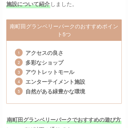
しました。
施設について紹介
南町田グランベリーパークのおすすめポイン
ト5つ
アクセスの良さ
多彩なショップ
アウトレットモール
エンターテイメント施設
自然がある緑豊かな環境
南町田グランベリーパークでおすすめの遊び方