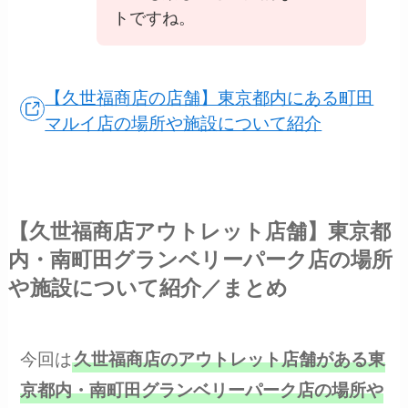
トですね。
【久世福商店の店舗】東京都内にある町田
マルイ店の場所や施設について紹介
【久世福商店アウトレット店舗】東京都
内・南町田グランベリーパーク店の場所
や施設について紹介／まとめ
今回は
久世福商店のアウトレット店舗がある東
京都内・南町田グランベリーパーク店の場所や