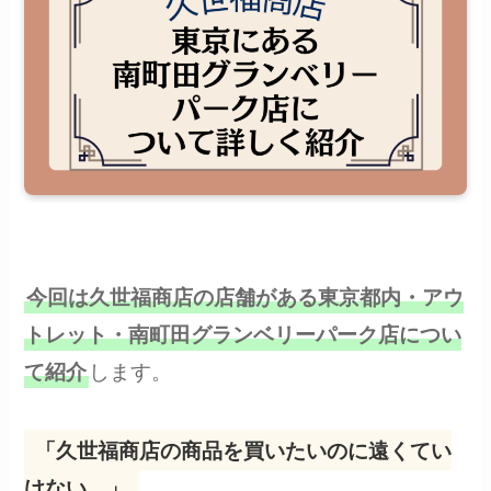
今回は久世福商店の店舗がある東京都内・アウ
トレット・南町田グランベリーパーク店につい
します。
て紹介
「久世福商店の商品を買いたいのに遠くてい
けない…」