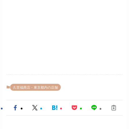
久世福商店・東京都内の店舗