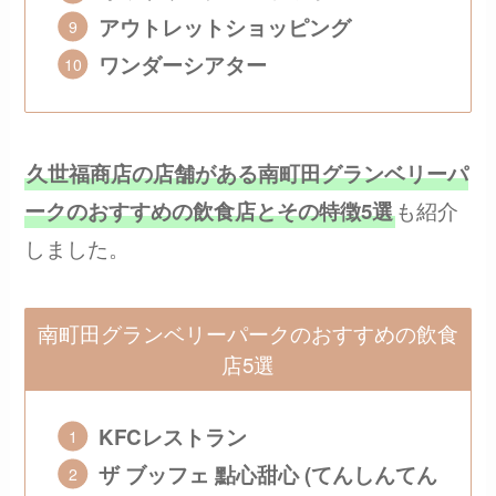
アウトレットショッピング
ワンダーシアター
久世福商店の店舗がある南町田グランベリーパ
も紹介
ークのおすすめの飲食店とその特徴5選
しました。
南町田グランベリーパークのおすすめの飲食
店5選
KFCレストラン
ザ ブッフェ 點心甜心 (てんしんてん