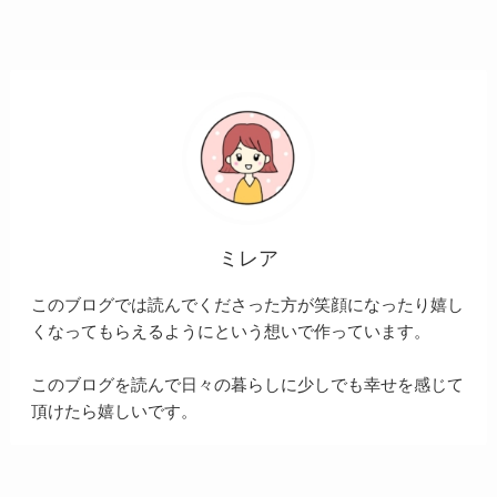
ミレア
このブログでは読んでくださった方が笑顔になったり嬉し
くなってもらえるようにという想いで作っています。
このブログを読んで日々の暮らしに少しでも幸せを感じて
頂けたら嬉しいです。