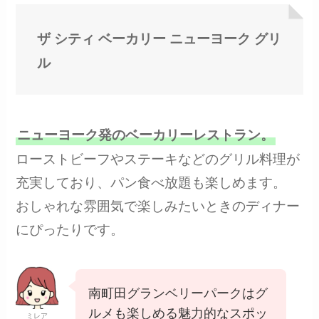
ザ シティ ベーカリー ニューヨーク グリ
ル
ニューヨーク発のベーカリーレストラン。
ローストビーフやステーキなどのグリル料理が
充実しており、パン食べ放題も楽しめます。
おしゃれな雰囲気で楽しみたいときのディナー
にぴったりです。
南町田グランベリーパークはグ
ルメも楽しめる魅力的なスポッ
ミレア