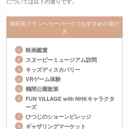
については以下の通りです。
南町田グランベリーパークでおすすめの遊び
方
映画鑑賞
スヌーピーミュージアム訪問
キッズディスカバリー
VRゲーム体験
鶴間公園散策
FUN VILLAGE with NHKキャラクタ
ーズ
ひつじのショーンビレッジ
ギャザリングマーケット