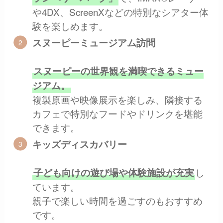
や4DX、ScreenXなどの特別なシアター体
験を楽しめます。
スヌーピーミュージアム訪問
スヌーピーの世界観を満喫できるミュー
ジアム。
複製原画や映像展示を楽しみ、隣接する
カフェで特別なフードやドリンクを堪能
できます。
キッズディスカバリー
し
子ども向けの遊び場や体験施設が充実
ています。
親子で楽しい時間を過ごすのもおすすめ
です。