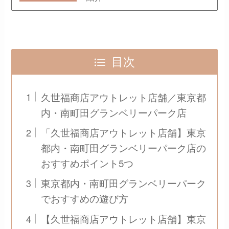
目次
久世福商店アウトレット店舗／東京都
内・南町田グランベリーパーク店
「久世福商店アウトレット店舗】東京
都内・南町田グランベリーパーク店の
おすすめポイント5つ
東京都内・南町田グランベリーパーク
でおすすめの遊び方
【久世福商店アウトレット店舗】東京