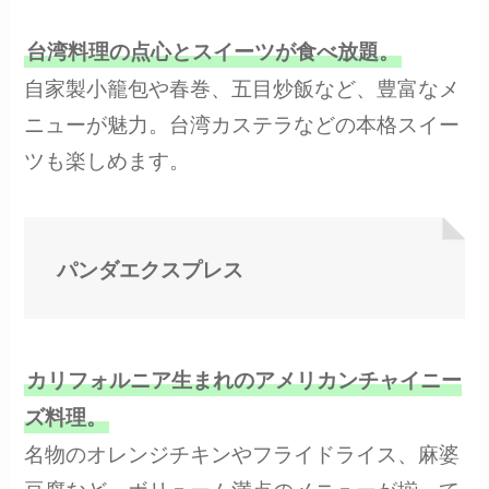
台湾料理の点心とスイーツが食べ放題。
自家製小籠包や春巻、五目炒飯など、豊富なメ
ニューが魅力。台湾カステラなどの本格スイー
ツも楽しめます。
パンダエクスプレス
カリフォルニア生まれのアメリカンチャイニー
ズ料理。
名物のオレンジチキンやフライドライス、麻婆
豆腐など、ボリューム満点のメニューが揃って