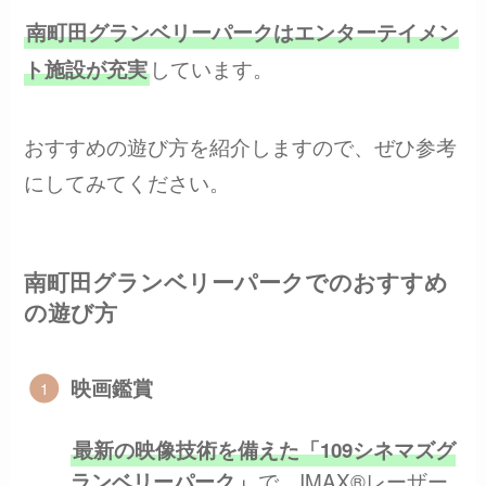
南町田グランベリーパークはエンターテイメン
しています。
ト施設が充実
おすすめの遊び方を紹介しますので、ぜひ参考
にしてみてください。
南町田グランベリーパークでのおすすめ
の遊び方
映画鑑賞
最新の映像技術を備えた「109シネマズグ
で、IMAX®レーザー
ランベリーパーク」