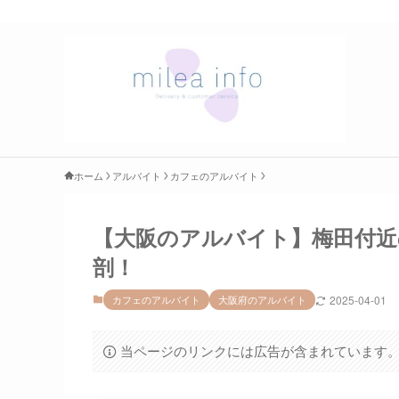
ホーム
アルバイト
カフェのアルバイト
【大阪のアルバイト】梅田付近
剖！
カフェのアルバイト
大阪府のアルバイト
2025-04-01
当ページのリンクには広告が含まれています