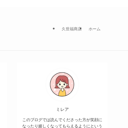
久世福商店
ホーム
ミレア
このブログでは読んでくださった方が笑顔に
なったり嬉しくなってもらえるようにという