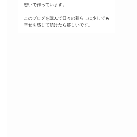
想いで作っています。
このブログを読んで日々の暮らしに少しでも
幸せを感じて頂けたら嬉しいです。