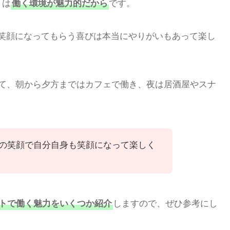
トは
です。
働く環境が魅力的だから
笑顔になってもらう喜びは本当にやりがいもあって楽し
いて、朝から夕方まではカフェで働き、夜は居酒屋やスナ
の笑顔で自分自身も笑顔になって楽しく
しますので、ぜひ参考にし
トで働く魅力をいくつか紹介