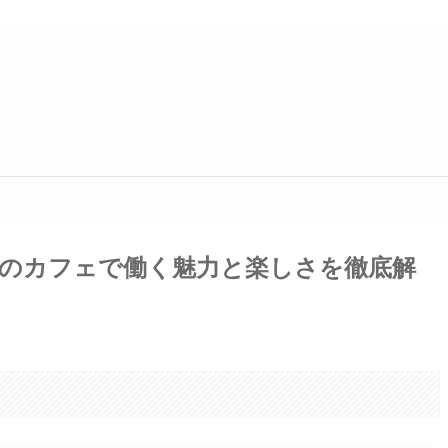
のカフェで働く魅力と楽しさを徹底解
。