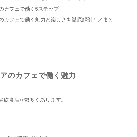
のカフェで働く5ステップ
のカフェで働く魅力と楽しさを徹底解剖！／まと
リアのカフェで働く魅力
や飲食店が数多くあります。