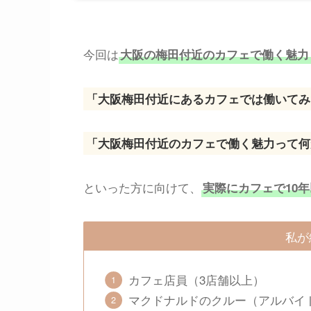
今回は
大阪の梅田付近のカフェで働く魅力
「大阪梅田付近にあるカフェでは働いてみ
「大阪梅田付近のカフェで働く魅力って何
といった方に向けて、
実際にカフェで10
私が
カフェ店員（3店舗以上）
マクドナルドのクルー（アルバイ