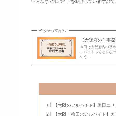
いろんなアルバイトを紹介していますので
あわせて読みたい
【大阪府の仕事探
今回は大阪府内の堺市
ルバイトってどんなの
いう…
【大阪のアルバイト】梅田エリ
【大阪・梅田のアルバイト】カ