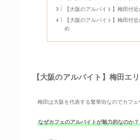
【大阪のアルバイト】梅田付近
【大阪のアルバイト】梅田付近
め
【大阪のアルバイト】梅田エ
梅田は大阪を代表する繁華街なのでカフェ
なぜカフェのアルバイトが魅力的なのか？