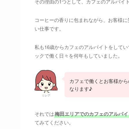
その理由の1つとして、カフェのアルバイ
コーヒーの香りに包まれながら、お客様に
い仕事です。
私も16歳からカフェのアルバイトをして
ックで働く日々を何年もしていました。
カフェで働くとお客様から
なります♪
ミレア
それでは
梅田エリアでのカフェのアルバイ
てみてください。