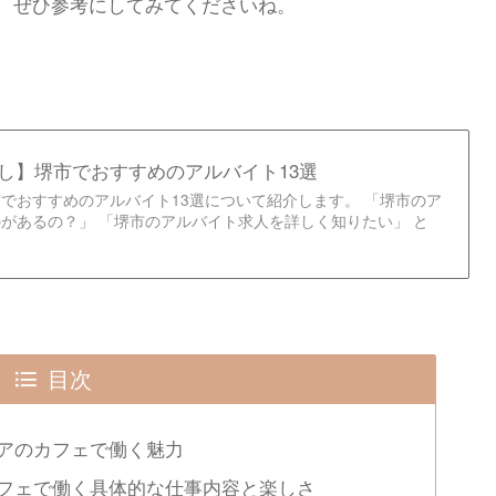
、ぜひ参考にしてみてくださいね。
し】堺市でおすすめのアルバイト13選
でおすすめのアルバイト13選について紹介します。 「堺市のア
があるの？」 「堺市のアルバイト求人を詳しく知りたい」 と
目次
アのカフェで働く魅力
フェで働く具体的な仕事内容と楽しさ